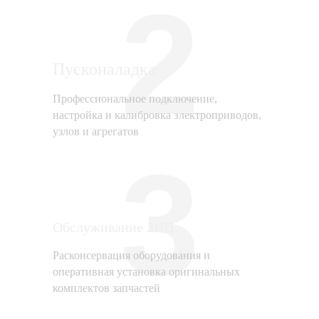
2
Пусконаладка
Профессиональное подключение,
настройка и калибровка электроприводов,
узлов и агрегатов
3
Обслуживание ЗИП
Расконсервация оборудования и
оперативная установка оригинальных
комплектов запчастей