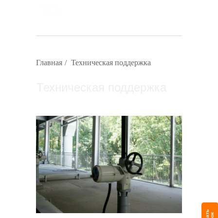
Главная
/
Техническая поддержка
Техническая поддержка