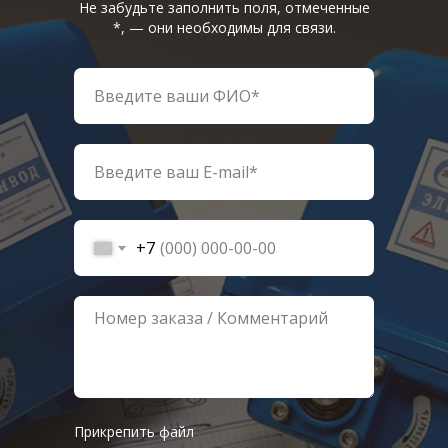
Не забудьте заполнить поля, отмеченные
*, — они необходимы для связи.
+7
Прикрепить файл