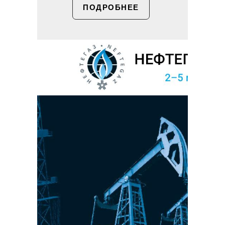
ПОДРОБНЕЕ