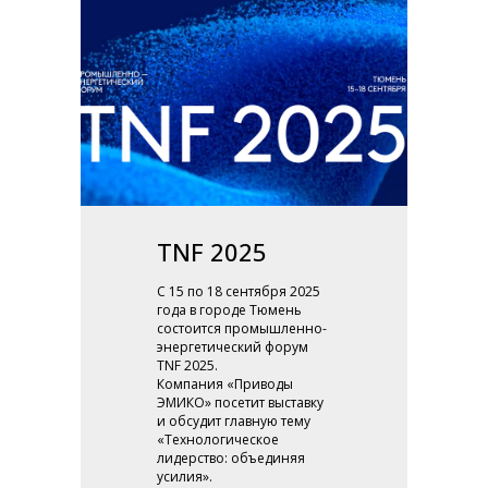
TNF 2025
C 15 по 18 сентября 2025
года в городе Тюмень
состоится промышленно-
энергетический форум
TNF 2025.
Компания «Приводы
ЭМИКО» посетит выставку
и обсудит главную тему
«Технологическое
лидерство: объединяя
усилия».