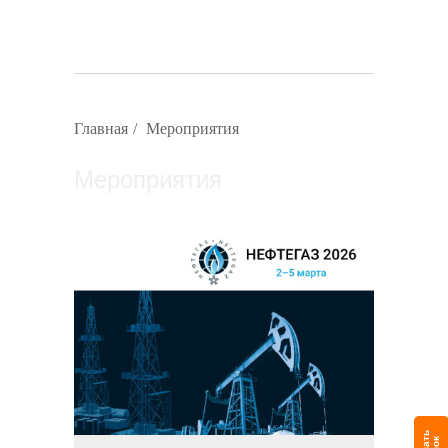
Главная
/
Мероприятия
Мероприятия