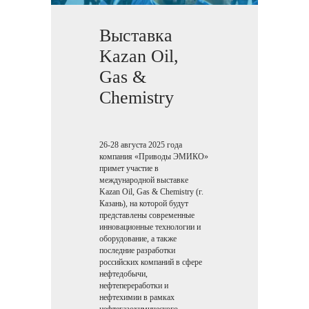
Выставка
Kazan Oil,
Gas &
Chemistry
26-28 августа 2025 года
компания «Приводы ЭМИКО»
примет участие в
международной выставке
Kazan Oil, Gas & Chemistry (г.
Казань), на которой будут
представлены современные
инновационные технологии и
оборудование, а также
последние разработки
российских компаний в сфере
нефтедобычи,
нефтепереработки и
нефтехимии в рамках