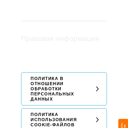
Правовая информация
ПОЛИТИКА В
ОТНОШЕНИИ
ОБРАБОТКИ
ПЕРСОНАЛЬНЫХ
ДАННЫХ
ПОЛИТИКА
ИСПОЛЬЗОВАНИЯ
COOKIE-ФАЙЛОВ