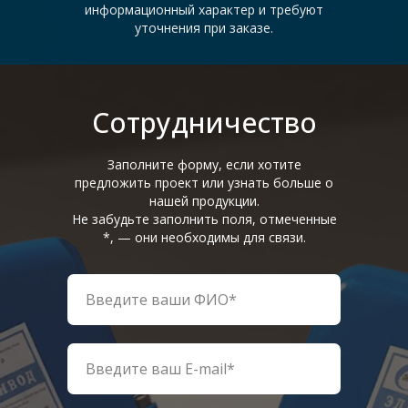
информационный характер и требуют
уточнения при заказе.
Сотрудничество
Заполните форму, если хотите
предложить проект или узнать больше о
нашей продукции.
Не забудьте заполнить поля, отмеченные
*, — они необходимы для связи.