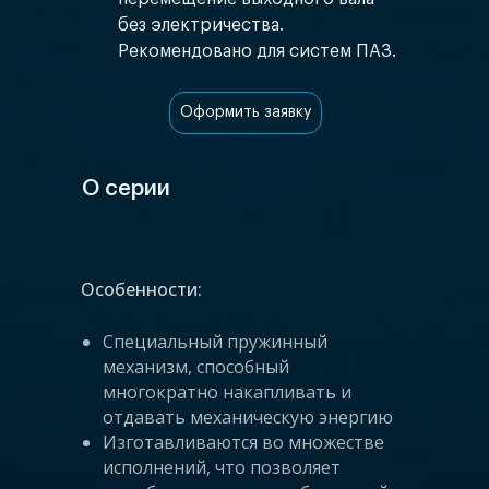
без электричества.
Рекомендовано для систем ПАЗ.
Оформить заявку
О серии
Особенности:
Специальный пружинный
механизм, способный
многократно накапливать и
отдавать механическую энергию
Изготавливаются во множестве
исполнений, что позволяет