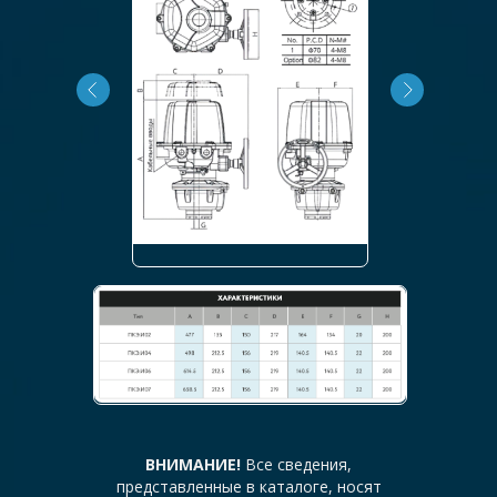
ВНИМАНИЕ!
Все сведения,
представленные в каталоге, носят