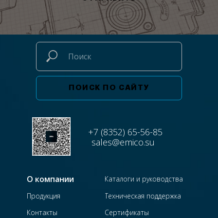
ПОИСК ПО САЙТУ
+7 (8352) 65-56-85
sales@emico.su
О компании
Каталоги и руководства
Продукция
Техническая поддержка
Контакты
Сертификаты