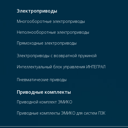
Электроприводы
Многооборотные электроприводы
Неполнооборотные электроприводы
Прямоходные электроприводы
Электроприводы с возвратной пружиной
Интеллектуальный блок управления ИНТЕГРАЛ
Пневматические приводы
Приводные комплекты
Приводной комплект ЭМИКО
Приводные комплекты ЭМИКО для систем ПЗК